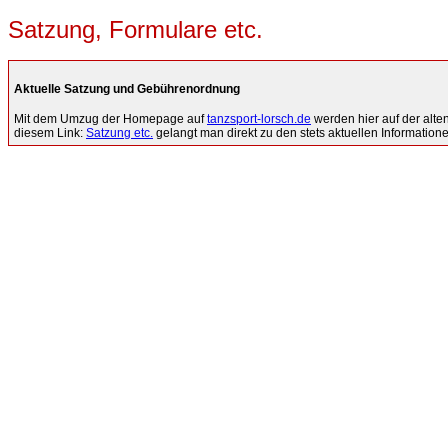
Satzung, Formulare etc.
Aktuelle Satzung und Gebührenordnung
Mit dem Umzug der Homepage auf
tanzsport-lorsch.de
werden hier auf der alte
diesem Link:
Satzung etc.
gelangt man direkt zu den stets aktuellen Information