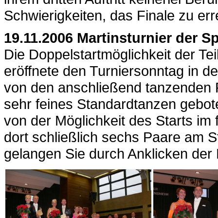
Schwierigkeiten, das Finale zu er
19.11.2006 Martinsturnier der 
Die Doppelstartmöglichkeit der Te
eröffnete den Turniersonntag in d
von den anschließend tanzenden P
sehr feines Standardtanzen gebot
von der Möglichkeit des Starts im
dort schließlich sechs Paare am S
gelangen Sie durch Anklicken der B