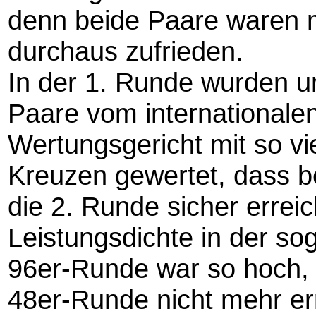
denn beide Paare waren m
durchaus zufrieden.
In der 1. Runde wurden u
Paare vom internationale
Wertungsgericht mit so vi
Kreuzen gewertet, dass b
die 2. Runde sicher erreic
Leistungsdichte in der s
96er-Runde war so hoch, 
48er-Runde nicht mehr er