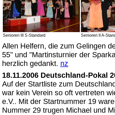
Senioren III S-Standard
Senioren II A-Stan
Allen Helfern, die zum Gelingen 
55" und "Martinsturnier der Spark
herzlich gedankt.
nz
18.11.2006 Deutschland-Pokal 2
Auf der Startliste zum Deutschlan
war kein Verein so oft vertreten 
e.V.. Mit der Startnummer 19 ware
Nummer 29 trugen Michael und M