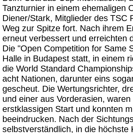
Tanzturnier in einem ehemaligen O
Diener/Stark, Mitglieder des TSC 
Weg zur Spitze fort. Nach ihrem Er
erneut verbessert und erreichten d
Die "Open Competition for Same S
Halle in Budapest statt, in einem 
die World Standard Championships
acht Nationen, darunter eins soga
gescheut. Die Wertungsrichter, dr
und einer aus Vorderasien, waren 
erstklassigen Start und konnten m
beeindrucken. Nach der Sichtungs
selbstverständlich, in die höchste