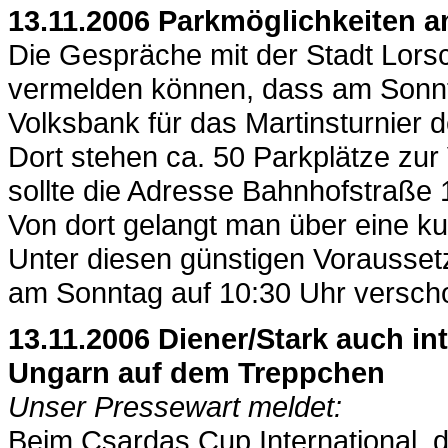
13.11.2006 Parkmöglichkeiten a
Die Gespräche mit der Stadt Lorsc
vermelden können, dass am Sonnta
Volksbank für das Martinsturnier 
Dort stehen ca. 50 Parkplätze zur
sollte die Adresse Bahnhofstraße 
Von dort gelangt man über eine ku
Unter diesen günstigen Vorausset
am Sonntag auf 10:30 Uhr versc
13.11.2006 Diener/Stark auch in
Ungarn auf dem Treppchen
Unser Pressewart meldet:
Beim Csardas Cup International, 