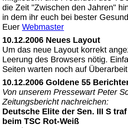
die Zeit "Zwischen den Jahren" hin
in dem ihr euch bei bester Gesun
Euer
Webmaster
10.12.2006 Neues Layout
Um das neue Layout korrekt ange
Leerung des Browsers nötig. Einfa
Seiten warten noch auf Überarbei
10.12.2006 Goldene 55 Berichte
Von unserem Pressewart Peter Sch
Zeitungsbericht nachreichen:
Deutsche Elite der Sen. III S tr
beim TSC Rot-Weiß