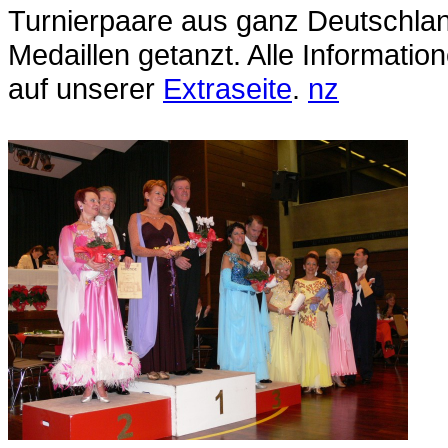
Turnierpaare aus ganz Deutschlan
Medaillen getanzt. Alle Informatio
auf unserer
Extraseite
.
nz