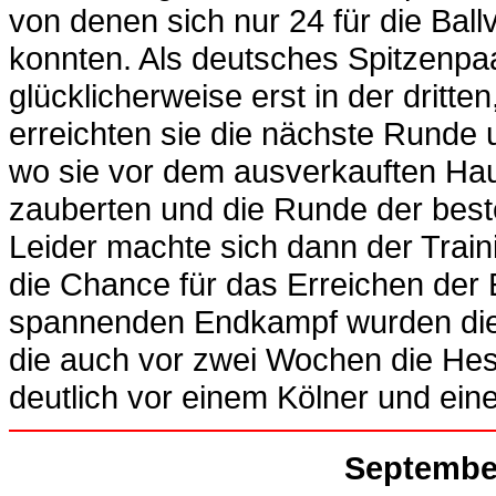
von denen sich nur 24 für die Ball
konnten. Als deutsches Spitzenpa
glücklicherweise erst in der dritte
erreichten sie die nächste Runde
wo sie vor dem ausverkauften Haus
zauberten und die Runde der beste
Leider machte sich dann der Trai
die Chance für das Erreichen der 
spannenden Endkampf wurden die 
die auch vor zwei Wochen die He
deutlich vor einem Kölner und ei
September