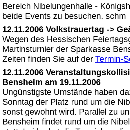
Bereich Nibelungenhalle - Königsha
beide Events zu besuchen. schm
12.11.2006 Volkstrauertag -> Ge
Wegen des Hessischen Feiertagsg
Martinsturnier der Sparkasse Be
Zeiten finden Sie auf der
Termin-S
12.11.2006 Veranstaltungskollis
Bensheim am 19.11.2006
Ungünstigste Umstände haben da
Sonntag der Platz rund um die Nib
sonst gewohnt wird. Parallel zu u
Bensheim findet rund um die Nibe