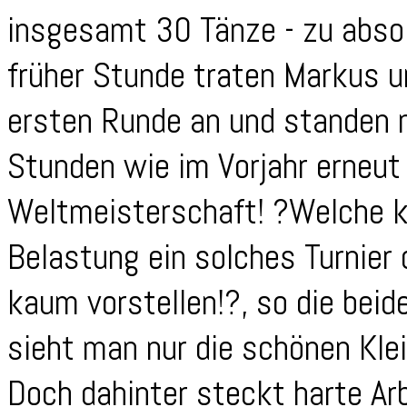
insgesamt 30 Tänze - zu absol
früher Stunde traten Markus un
ersten Runde an und standen
Stunden wie im Vorjahr erneut 
Weltmeisterschaft! ?Welche k
Belastung ein solches Turnier d
kaum vorstellen!?, so die beid
sieht man nur die schönen Klei
Doch dahinter steckt harte Arb