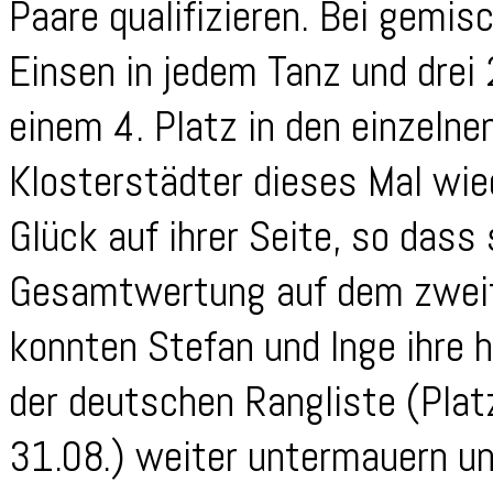
Paare qualifizieren. Bei gemi
Einsen in jedem Tanz und drei 
einem 4. Platz in den einzelne
Klosterstädter dieses Mal wi
Glück auf ihrer Seite, so dass 
Gesamtwertung auf dem zweit
konnten Stefan und Inge ihre h
der deutschen Rangliste (Pla
31.08.) weiter untermauern un