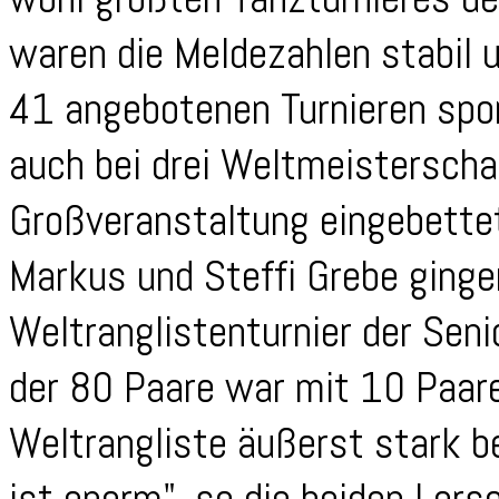
waren die Meldezahlen stabil u
41 angebotenen Turnieren spo
auch bei drei Weltmeisterschaf
Großveranstaltung eingebette
Markus und Steffi Grebe ginge
Weltranglistenturnier der Senio
der 80 Paare war mit 10 Paar
Weltrangliste äußerst stark b