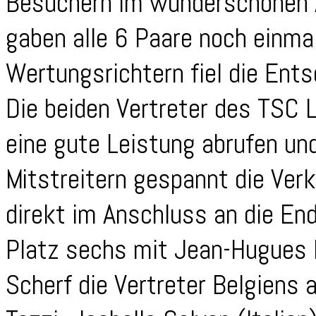
Besuchern im wunderschönen A
gaben alle 6 Paare noch einma
Wertungsrichtern fiel die Ents
Die beiden Vertreter des TSC 
eine gute Leistung abrufen un
Mitstreitern gespannt die Ve
direkt im Anschluss an die En
Platz sechs mit Jean-Hugues 
Scherf die Vertreter Belgiens 