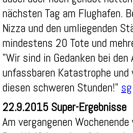
nächsten Tag am Flughafen. B
Nizza und den umliegenden Stä
mindestens 20 Tote und mehre
"Wir sind in Gedanken bei den
unfassbaren Katastrophe und w
diesen schweren Stunden!"
sg
22.9.2015 Super-Ergebnisse
Am vergangenen Wochenende w