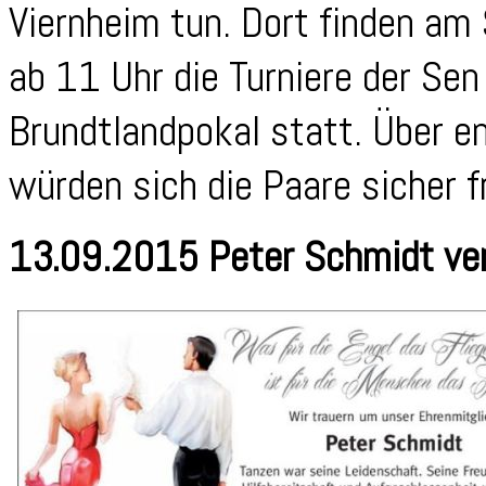
Viernheim tun. Dort finden a
ab 11 Uhr die Turniere der Sen 
Brundtlandpokal statt. Über 
würden sich die Paare sicher 
13.09.2015 Peter Schmidt ve