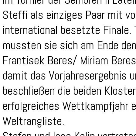
Steffi als einziges Paar mit v
international besetzte Finale.
mussten sie sich am Ende de
Frantisek Beres/ Miriam Beres
damit das Vorjahresergebnis 
beschließen die beiden Kloste
erfolgreiches Wettkampfjahr e
Weltrangliste.