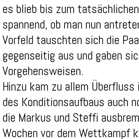
es blieb bis zum tatsächlichen 
spannend, ob man nun antreten
Vorfeld tauschten sich die Paa
gegenseitig aus und gaben sic
Vorgehensweisen.
Hinzu kam zu allem Überfluss 
des Konditionsaufbaus auch no
die Markus und Steffi ausbrem
Wochen vor dem Wettkampf ka