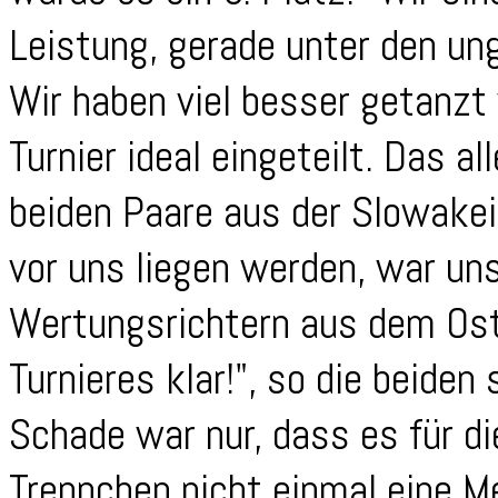
Leistung, gerade unter den u
Wir haben viel besser getanzt
Turnier ideal eingeteilt. Das al
beiden Paare aus der Slowakei
vor uns liegen werden, war un
Wertungsrichtern aus dem Ost
Turnieres klar!", so die beide
Schade war nur, dass es für di
Treppchen nicht einmal eine Me