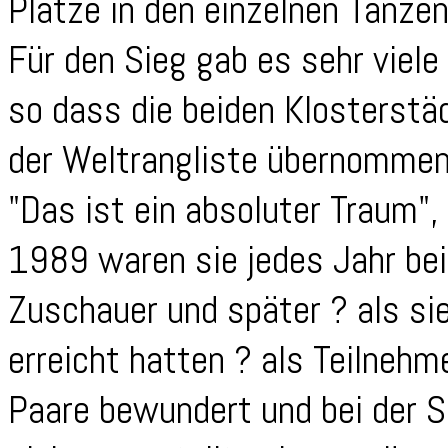
Plätze in den einzelnen Tänzen
Für den Sieg gab es sehr viele
so dass die beiden Klosterstäd
der Weltrangliste übernommen
"Das ist ein absoluter Traum", 
1989 waren sie jedes Jahr be
Zuschauer und später ? als sie
erreicht hatten ? als Teilnehm
Paare bewundert und bei der S