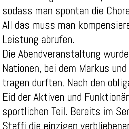
sodass man spontan die Chore
All das muss man kompensiere
Leistung abrufen.
Die Abendveranstaltung wurde
Nationen, bei dem Markus und 
tragen durften. Nach den obli
Eid der Aktiven und Funktionär
sportlichen Teil. Bereits im S
Steffi die einzigen verbliebene