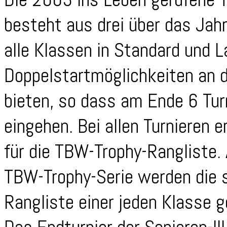
besteht aus drei über das Jahr 
alle Klassen in Standard und L
Doppelstartmöglichkeiten an 
bieten, so dass am Ende 6 Tur
eingehen. Bei allen Turnieren 
für die TBW-Trophy-Rangliste. 
TBW-Trophy-Serie werden die 
Rangliste einer jeden Klasse g