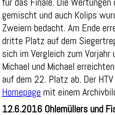
für das Finale. Die Wertungen
gemischt und auch Kolips wurd
Zweiern bedacht. Am Ende erre
dritte Platz auf dem Siegertr
sich im Vergleich zum Vorjahr 
Michael und Michael erreichte
auf dem 22. Platz ab. Der HTV 
Homepage
mit einem Archivbil
12.6.2016 Ohlemüllers und Fi