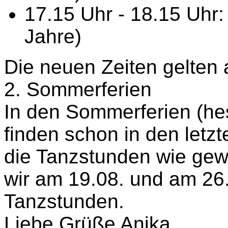
17.15 Uhr - 18.15 Uhr:
Jahre)
Die neuen Zeiten gelten a
2. Sommerferien
In den Sommerferien (he
finden schon in den letz
die Tanzstunden wie gewo
wir am 19.08. und am 26.
Tanzstunden.
Liebe Grüße Anika