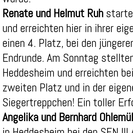
Renate und Helmut Ruh
starte
und erreichten hier in ihrer ei
einen 4. Platz, bei den jüngere
Endrunde. Am Sonntag stellten
Heddesheim und erreichten bei
zweiten Platz und in der eige
Siegertreppchen! Ein toller Erf
Angelika und Bernhard Ohlemül
in Heddesheim bei den SEN III 