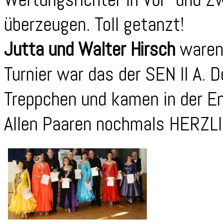
überzeugen. Toll getanzt!
Jutta und Walter Hirsch
waren 
Turnier war das der SEN II A. 
Treppchen und kamen in der En
Allen Paaren nochmals HERZ