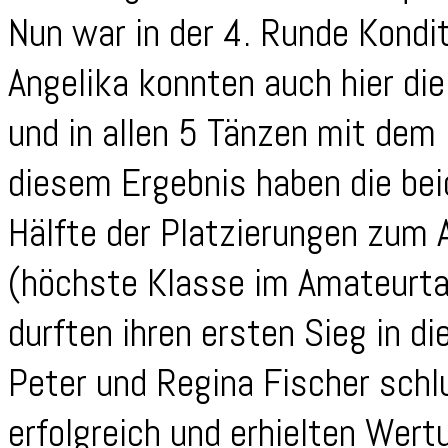
Nun war in der 4. Runde Kondit
Angelika konnten auch hier di
und in allen 5 Tänzen mit dem 
diesem Ergebnis haben die bei
Hälfte der Platzierungen zum A
(höchste Klasse im Amateurta
durften ihren ersten Sieg in di
Peter und Regina Fischer schl
erfolgreich und erhielten Wert