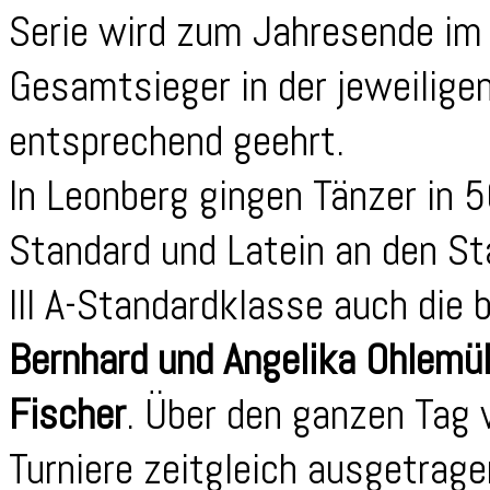
Serie wird zum Jahresende im l
Gesamtsieger in der jeweilige
entsprechend geehrt.
In Leonberg gingen Tänzer in 
Standard und Latein an den Sta
III A-Standardklasse auch die 
Bernhard und Angelika Ohlemül
Fischer
. Über den ganzen Tag 
Turniere zeitgleich ausgetrage