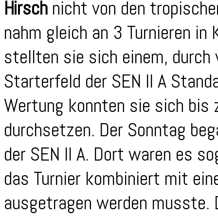
Hirsch
nicht von den tropisch
nahm gleich an 3 Turnieren in
stellten sie sich einem, durch
Starterfeld der SEN II A Stand
Wertung konnten sie sich bis 
durchsetzen. Der Sonntag bega
der SEN II A. Dort waren es s
das Turnier kombiniert mit ein
ausgetragen werden musste. D