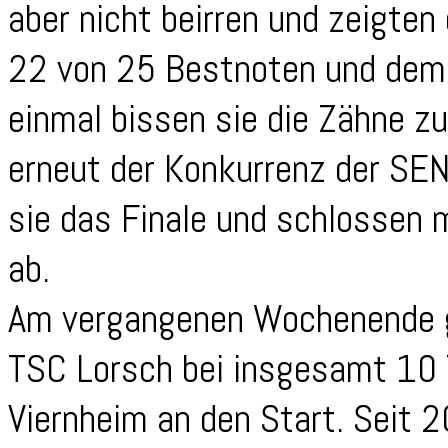
aber nicht beirren und zeigten 
22 von 25 Bestnoten und dem 
einmal bissen sie die Zähne z
erneut der Konkurrenz der SEN 
sie das Finale und schlossen 
ab.
Am vergangenen Wochenende g
TSC Lorsch bei insgesamt 10 
Viernheim an den Start. Seit 