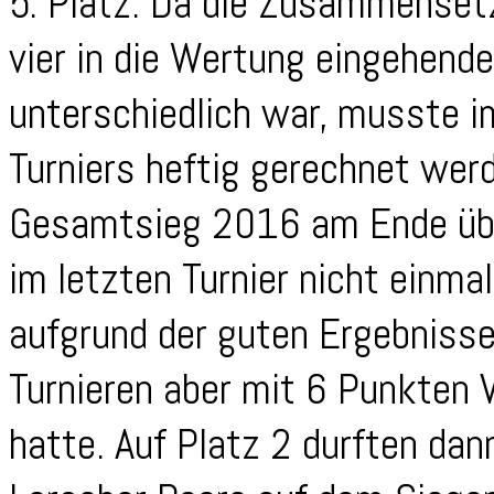
5. Platz. Da die Zusammenset
vier in die Wertung eingehende
unterschiedlich war, musste i
Turniers heftig gerechnet werd
Gesamtsieg 2016 am Ende übe
im letzten Turnier nicht einmal
aufgrund der guten Ergebnisse
Turnieren aber mit 6 Punkten 
hatte. Auf Platz 2 durften dan