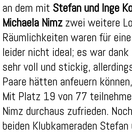
an dem mit
Stefan und Inge Ko
Michaela Nimz
zwei weitere Lo
Räumlichkeiten waren für eine
leider nicht ideal; es war dank
sehr voll und stickig, allerding
Paare hätten anfeuern können,
Mit Platz 19 von 77 teilnehm
Nimz durchaus zufrieden. Noc
beiden Klubkameraden Stefan u