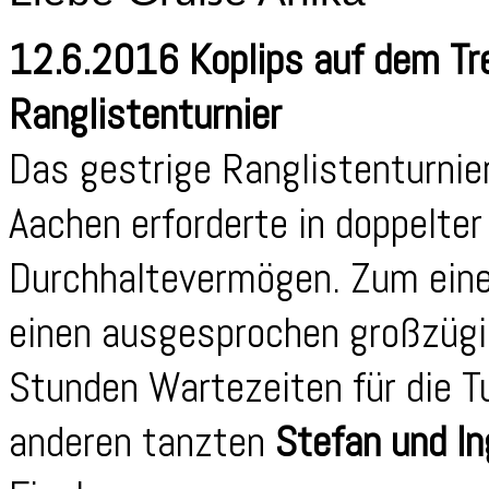
12.6.2016 Koplips auf dem T
Ranglistenturnier
Das gestrige Ranglistenturnier
Aachen erforderte in doppelter
Durchhaltevermögen. Zum eine
einen ausgesprochen großzügig
Stunden Wartezeiten für die T
anderen tanzten
Stefan und In