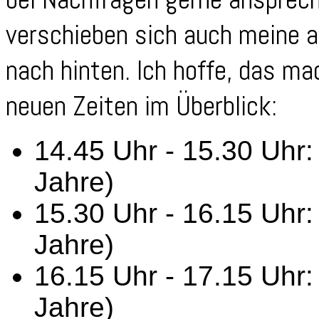
verschieben sich auch meine 
nach hinten. Ich hoffe, das ma
neuen Zeiten im Überblick:
14.45 Uhr - 15.30 Uhr
Jahre)
15.30 Uhr - 16.15 Uhr
Jahre)
16.15 Uhr - 17.15 Uhr:
Jahre)