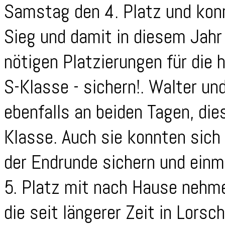
Samstag den 4. Platz und kon
Sieg und damit in diesem Jahr 
nötigen Platzierungen für die
S-Klasse - sichern!. Walter un
ebenfalls an beiden Tagen, die
Klasse. Auch sie konnten sich
der Endrunde sichern und einma
5. Platz mit nach Hause nehm
die seit längerer Zeit in Lorsc