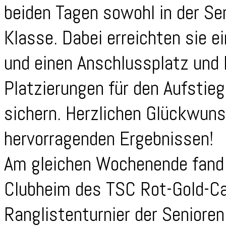
beiden Tagen sowohl in der Seni
Klasse. Dabei erreichten sie ei
und einen Anschlussplatz und 
Platzierungen für den Aufstieg
sichern. Herzlichen Glückwunsc
hervorragenden Ergebnissen!
Am gleichen Wochenende fand 
Clubheim des TSC Rot-Gold-Ca
Ranglistenturnier der Senioren