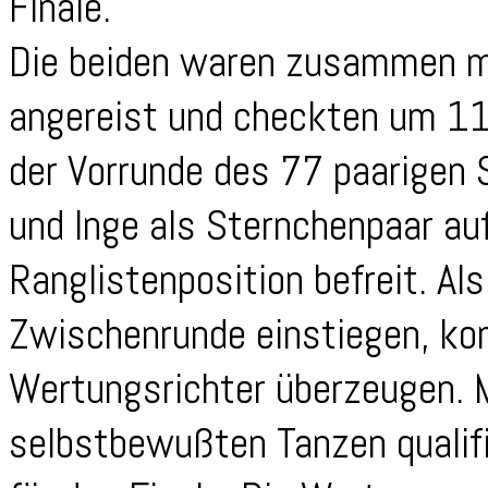
Finale.
Die beiden waren zusammen 
angereist und checkten um 11:
der Vorrunde des 77 paarigen 
und Inge als Sternchenpaar auf
Ranglistenposition befreit. Als
Zwischenrunde einstiegen, kon
Wertungsrichter überzeugen. 
selbstbewußten Tanzen qualifiz